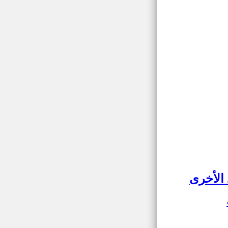
 الأخرى