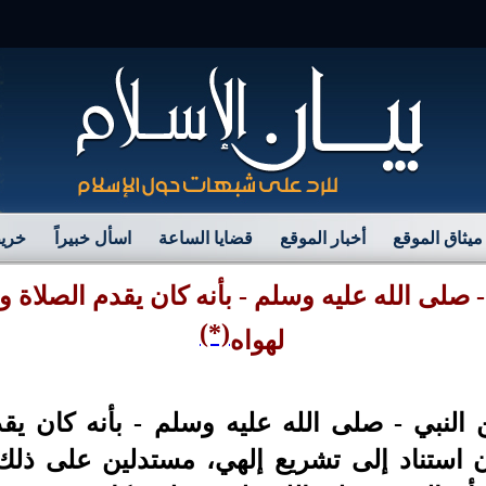
ميثاق الموقع
أخبار الموقع
قضايا الساعة
اسأل خبيراً
خريط
 - صلى الله عليه وسلم - بأنه كان يقدم الصلاة و
(*)
لهواه
 النبي - صلى الله عليه وسلم - بأنه كان يق
دون استناد إلى تشريع إلهي، مستدلين على ذل