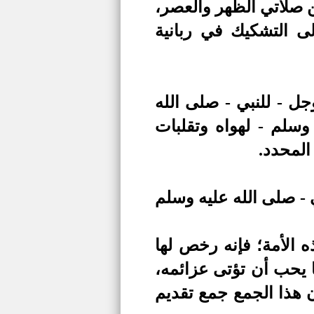
ن صلاتي الظهر والعصر،
ى التشكيك في ربانية
جل - للنبي - صلى الله
وسلم - لهواه وتقلبات
المحدد.
ي - صلى الله عليه وسلم
 الأمة؛ فإنه رخص لها
يحب أن تؤتى عزائمه،
 هذا الجمع جمع تقديم