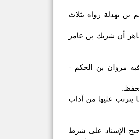
بن بهدلة رواه بثلاث
ظاهر أن شريك بن عامر
فيه مروان بن الحكم -
حفظ.
 يترتب عليها من آداب
حيح الإسناد على شرط