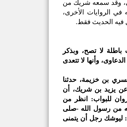
ني، وقد سمعه شريك من
 في الروايات الأخرى،
 فيه الحديث فقط.
 باطلة لا تصح، وبذكر
دعاوى، وأنها لا تتعدى
لسري بن خزيمة، حدثنا
عن يزيد بن شريك، أن
ان للبواب: انظر من
عته من رسول الله -صلى
: ليوشك رجل أن يتمنى