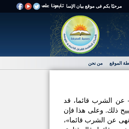
بًا بكم فى موقع بيان الإسلام الرد على الافتراءات والشبهات
ة الموقع
من نحن
 عن الشرب قائما، قد
بيح ذلك.
وعلى هذا فإن
نهى عن الشرب قائما»،