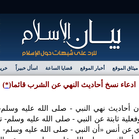
مرح
ميثاق الموقع
أخبار الموقع
قضايا الساعة
اسأل خبيراً
خريط
ادعاء نسخ أحاديث النهي عن الشرب قائما
(
*
)
 أحاديث نهي النبي - صلى الله عليه وسلم-
فعلية ثابتة عن النبي - صلى الله عليه وسلم- ت
 عن أنس «أن النبي - صلى الله عليه وسلم- 