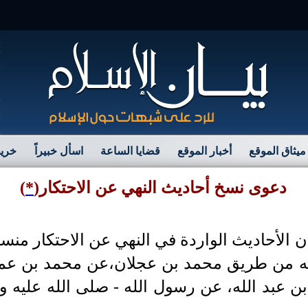
مر
ميثاق الموقع
أخبار الموقع
قضايا الساعة
اسأل خبيراً
خريط
دعوى نسخ أحاديث النهي عن الاحتكار
(
*
)
الأحاديث الواردة في النهي عن الاحتكار منسوخ
ه من طريق محمد بن عجلان،عن محمد بن عمر
عبد الله، عن رسول الله - صلى الله عليه وسل