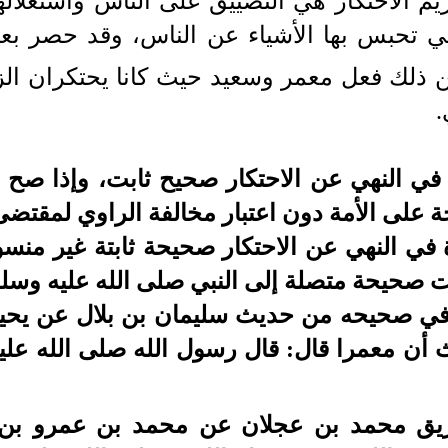
م الاحتكار هي التضييق على الناس واستغلالهم
ي تحبس بها الأشياء عن الناس، وقد حصر بعض
 ذلك فعل معمر وسعيد حيث كانا يحتكران ال
.
د في النهي عن الاحتكار صحيح ثابت، وإذا صح
على الأمة دون اعتبار مخالفة الراوي لمقتضى 
دة في النهي عن الاحتكار صحيحة ثابتة غير من
ت صحيحة متصلة إلى النبي صلى الله عليه وسلم
في صحيحه من حديث سليمان بن بلال عن يحيى
أن معمرا قال: قال رسول الله صلى الله علي
ريق محمد بن عجلان عن محمد بن عمرو بن