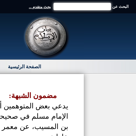
البحث عن
بحث متقدم ...
الصفحة الرئيسية
مضمون الشبهة:
يدعي بعض المتوهمين أن 
الإمام مسلم في صحيح
بن المسيب، عن معمر بن 