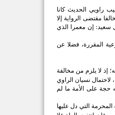
ب راويي الحديث كانا
الفا مقتضى الرواية إلا
 سعيد: إن معمرا الذي
عية المقررة، فضلا عن
 إذ لا يلزم من مخالفة
 لاحتمال نسيان الراوي
 حجة على الأمة ما لم
المحرمة التي دل عليها