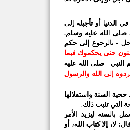
 الدنيا أو تأجيله إلى
ه صلى الله عليه وسلم.
جل - بالرجوع إلى حكم
ؤمنون حتى يحكموك فيما
 حكم النبي - صلى الله عليه
دوه إلى الله والرسول
 حجية السنة واستقلالها
ة التي تثبت ذلك.
 بالسنة ليزيد الأمر
لا، إلا كتاب الله، أو