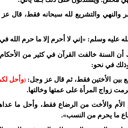
ر والنهي والتشريع لله سبحانه فقط، قال عز
ه عليه وسلم: «إني لا أحرم إلا ما حرم الله في 
أن السنة خالفت القرآن في كثير من الأحكام ا
وذلك في نحو:
ع بين الأختين فقط، ثم قال عز وجل:
وأحل لكم
)
مت زواج المرأة على عمتها وخالتها.
الأم والأخت من الرضاع فقط، وأحل ما عداه
ع ما يحرم من النسب».