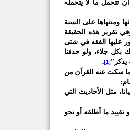
أن تتحمل ما لا يتحمله
ها ومنتهاها على السنة
وفي تقرير هذه الحقيقة
ور عليها الفقه في شتى
 بكل جلاء، ولو حذفنا
 يذكر"
.
[1]
يما سكت عنه القرآن من
ام:
نا، مثل الأحاديث التي
تقييد ما أطلقه أو نحو