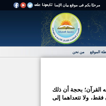
بًا بكم فى موقع بيان الإسلام الرد على الافتراءات والشبهات
ة الموقع
من نحن
ه القرآن؛ بحجة أن ذلك
فقط، ولا تتعداهما إلى