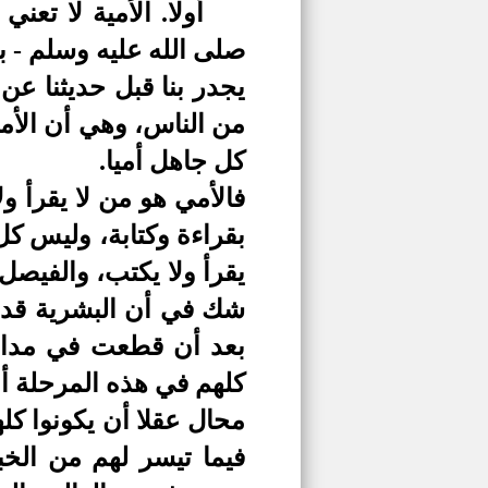
أولا. الأمية لا ت
صلى الله عليه وسلم - ب
يجدر بنا قبل حديثنا عن
من الناس، وهي أن الأم
كل جاهل أميا.
فالأمي هو من لا يقرأ و
بقراءة وكتابة، وليس ك
يقرأ ولا يكتب، والفيصل
شك في أن البشرية قد ا
بعد أن قطعت في مدارج
كلهم في هذه المرحلة أمي
محال عقلا أن يكونوا كل
فيما تيسر لهم من ال