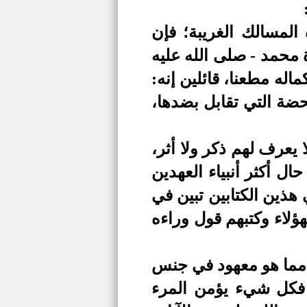
المسالك الغريبة؛ فإن
 محمد - صلى الله عليه
ه مطعنا، قائلين إنه:
ضة التي تقابل بضدها،
 يعرف لهم ذكر ولا أثر،
حال أكثر أنبياء العهدين
 هذين الكتابين تبين في
ؤلاء وكتبهم قول وراءه
 مما هو معهود في جنس
، فكل شيء يؤمن المرء