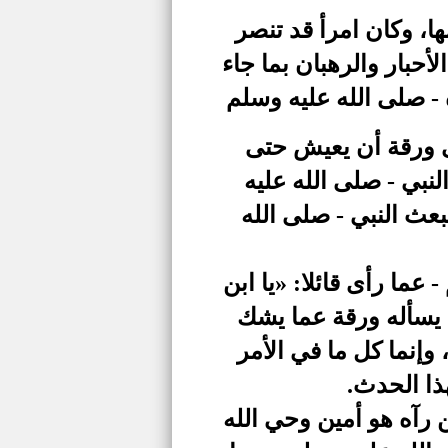
ا، وكان امرأ قد تنصر
لأحبار والرهبان بما جاء
 - صلى الله عليه وسلم
 ورقة أن يعيش حتى
لنبي - صلى الله عليه
بعث النبي - صلى الله
عما رأى قائلا: «يا ابن
م يسأله ورقة عما يشك
وإنما كل ما في الأمر
ذا الحدث.
ن رآه هو أمين وحي الله