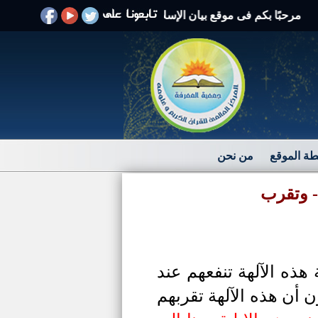
بًا بكم فى موقع بيان الإسلام الرد على الافتراءات والشبهات
ة الموقع
من نحن
 - وتقرب
هذه الآلهة تنفعهم عند
 أن هذه الآلهة تقربهم