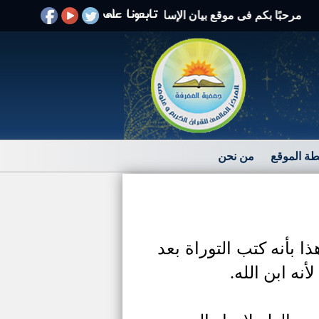
بًا بكم فى موقع بيان الإسلام الرد على الافتراءات والشبهات
ة الموقع
من نحن
 بأنه كتب التوراة بعد
أنه ابن الله.