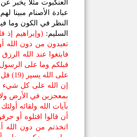
العنكبوت مثلا يخبر عن 
عبادة الأصنام مبينا لهم
النظر في الكون وما فيه 
السليم:
)
تعبدون من دون الله أوث
على ال
بآيات الله ولقائه أولئك
اتخذتم من دون الله أو