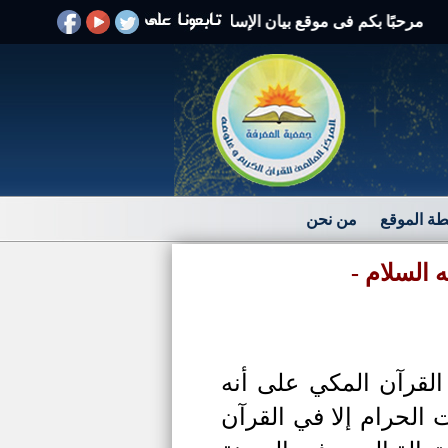
بًا بكم فى موقع بيان الإسلام الرد على الافتراءات والشبهات
ة الموقع
من نحن
 السلام -
لقرآن المكي على أنه
 الحرام إلا في القرآن