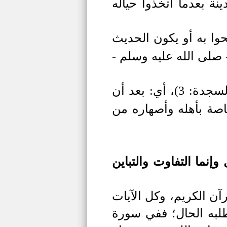
ة بعدما اتخذوا حياله
حوا به أو يكون الحديث
- صلى الله عليه وسلم -
لسجدة: 3)
، أي: بعد أن
اصة بأهله وأصهاره من
نما التفاوت والتباين
آن الكريم، وكل الآيات
لبه الحال؛ ففي سورة