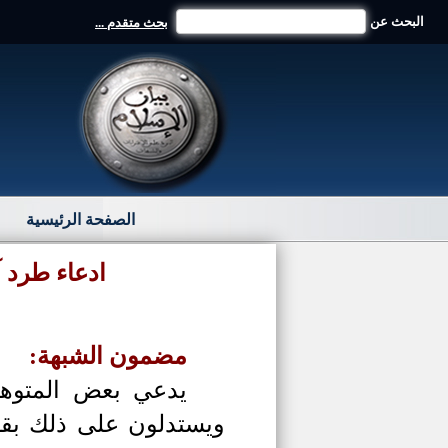
البحث عن
بحث متقدم ...
الصفحة الرئيسية
ادعاء طرد آ
مضمون الشبهة:
يدعي بعض المتوهم
ويستدلون على ذلك بقو