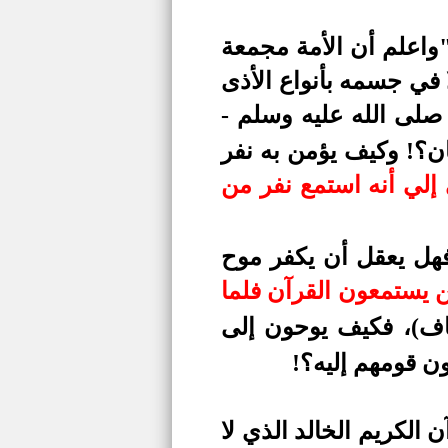
واعلم أن الأمة مجمعة
 في جسمه بأنواع الأذى
 صلى الله عليه وسلم -
ن؟! وكيف يؤمن به نفر
إلي أنه استمع نفر من
فهل يعقل أن يكفر موح
ن يستمعون القرآن فلما
اف)، فكيف يوحون إلى
ون قومهم إليه؟!
الكريم الخالد الذي لا