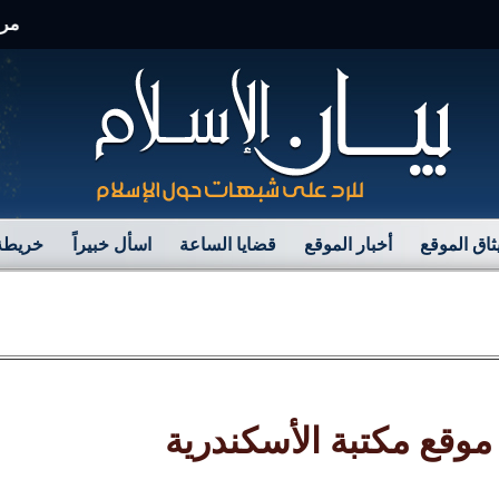
مرحبًا بك
ثاق الموقع
أخبار الموقع
قضايا الساعة
اسأل خبيراً
خريطة 
 موقع مكتبة الأسكندرية