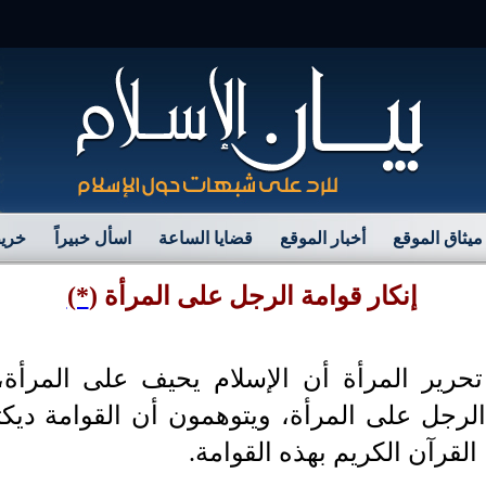
مر
ميثاق الموقع
أخبار الموقع
قضايا الساعة
اسأل خبيراً
خريط
إنكار قوامة الرجل على المرأة
(
*)
حرير المرأة أن الإسلام يحيف على المرأة،
لرجل على المرأة، ويتوهمون أن القوامة ديكتا
القرآن الكريم بهذه القوامة.