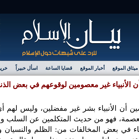
مرح
ميثاق الموقع
أخبار الموقع
قضايا الساعة
اسأل خبيراً
خريط
أن الأنبياء غير معصومين لوقوعهم في بعض الذ
 أن الأنبياء بشر غير مفضلين، وليس لهم أ
صمة، فهو من حديث المتكلمين عن السلب والا
ياء في بعض المخالفات من: الظلم والنسيان 