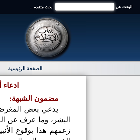
البحث عن
بحث متقدم ...
الصفحة الرئيسية
ادعاء 
مضمون الشبهة:
يدعي بعض المغرضين
البشر، وما عرف عن الع
زعمهم هذا بوقوع الأنب