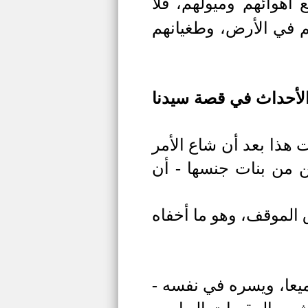
 أهوائهم وميولهم، فلا
هم في الأرض، وطغيانهم
 الأحداث في قصة سيدنا
 هذا بعد أن شاع الأمر
ن من بنات جنسها - أن
الموقف، وهو ما أخفاه
يعا، ويسره في نفسه -